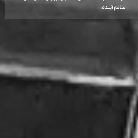
سالم آینده.